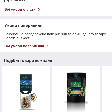
Готівкою
Всі умови оплати
Умови повернення
Законом не передбачено повернення та обмін даного товару
належної якості
Всі умови повернення
Подібні товари компанії