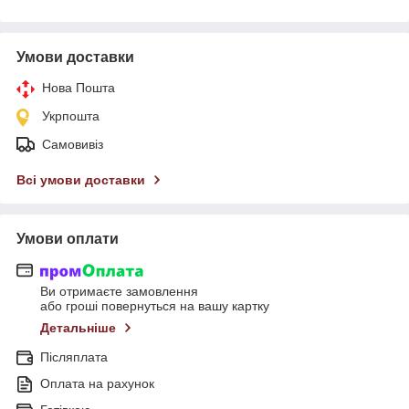
Умови доставки
Нова Пошта
Укрпошта
Самовивіз
Всі умови доставки
Умови оплати
Ви отримаєте замовлення
або гроші повернуться на вашу картку
Детальніше
Післяплата
Оплата на рахунок