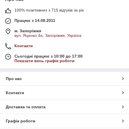
100% позитивних з 715 відгуків за рік
Працює з 14.08.2011
м. Запоріжжя
вул. Яценко 4а, Запоріжжя, Україна
Контакти
Сьогодні працює з 10:00 до 17:00
Показати весь графік роботи
Про нас
Контакти
Доставка та оплата
Графік роботи