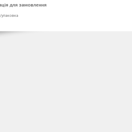
ація для замовлення
₴/упаковка