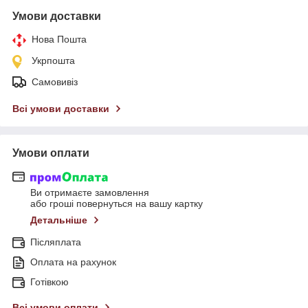
Умови доставки
Нова Пошта
Укрпошта
Самовивіз
Всі умови доставки
Умови оплати
Ви отримаєте замовлення
або гроші повернуться на вашу картку
Детальніше
Післяплата
Оплата на рахунок
Готівкою
Всі умови оплати