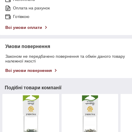
Оплата на рахунок
Готівкою
Всі умови оплати
Умови повернення
Законом не передбачено повернення та обмін даного товару
належної якості
Всі умови повернення
Подібні товари компанії