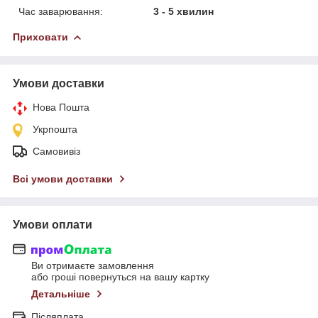
Час заварювання:
3 - 5 хвилин
Приховати
Умови доставки
Нова Пошта
Укрпошта
Самовивіз
Всі умови доставки
Умови оплати
Ви отримаєте замовлення
або гроші повернуться на вашу картку
Детальніше
Післяплата