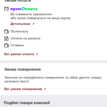
Умови оплати
Ви отримаєте замовлення
або гроші повернуться на вашу картку
Детальніше
Післяплата
Оплата на рахунок
Готівкою
Всі умови оплати
Умови повернення
Законом не передбачено повернення та обмін даного товару
належної якості
Всі умови повернення
Подібні товари компанії