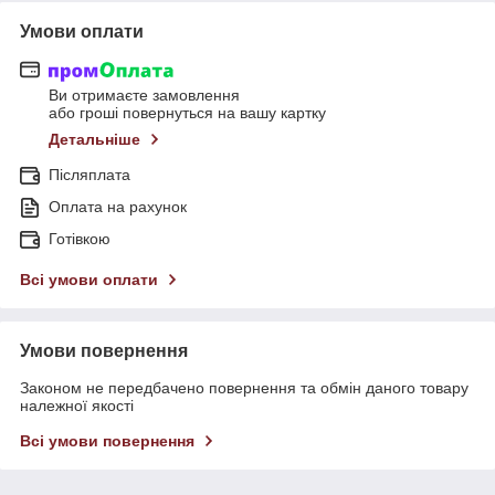
Умови оплати
Ви отримаєте замовлення
або гроші повернуться на вашу картку
Детальніше
Післяплата
Оплата на рахунок
Готівкою
Всі умови оплати
Умови повернення
Законом не передбачено повернення та обмін даного товару
належної якості
Всі умови повернення