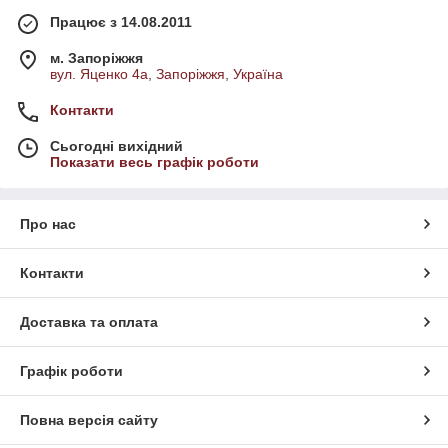
Працює з 14.08.2011
м. Запоріжжя
вул. Яценко 4а, Запоріжжя, Україна
Контакти
Сьогодні вихідний
Показати весь графік роботи
Про нас
Контакти
Доставка та оплата
Графік роботи
Повна версія сайту