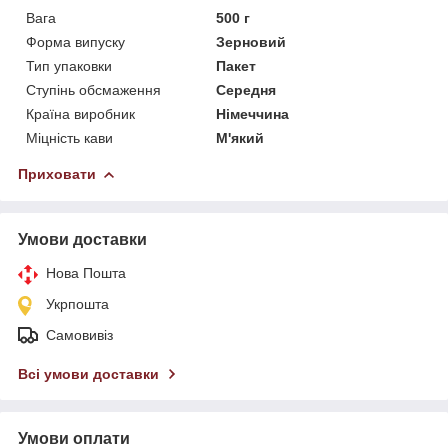
Вага
500 г
Форма випуску
Зерновий
Тип упаковки
Пакет
Ступінь обсмаження
Середня
Країна виробник
Німеччина
Міцність кави
М'який
Приховати
Умови доставки
Нова Пошта
Укрпошта
Самовивіз
Всі умови доставки
Умови оплати