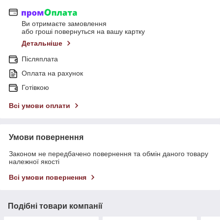
Ви отримаєте замовлення
або гроші повернуться на вашу картку
Детальніше
Післяплата
Оплата на рахунок
Готівкою
Всі умови оплати
Умови повернення
Законом не передбачено повернення та обмін даного товару
належної якості
Всі умови повернення
Подібні товари компанії