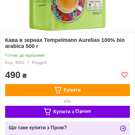
Кава в зернах Tempelmann Aurelias 100% bio
arabica 500 г
Готово до відправки
Код: 3001
Роздріб
490
₴
Купити
або
Купити з
Що таке купити з Пром?