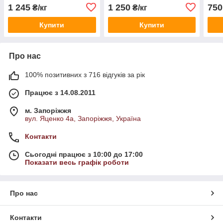
1 245
1 250
750
₴/кг
₴/кг
Купити
Купити
Про нас
100% позитивних з 716 відгуків за рік
Працює з 14.08.2011
м. Запоріжжя
вул. Яценко 4а, Запоріжжя, Україна
Контакти
Сьогодні працює з 10:00 до 17:00
Показати весь графік роботи
Про нас
Контакти