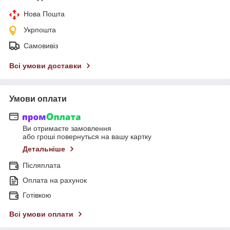
Нова Пошта
Укрпошта
Самовивіз
Всі умови доставки
Умови оплати
Ви отримаєте замовлення
або гроші повернуться на вашу картку
Детальніше
Післяплата
Оплата на рахунок
Готівкою
Всі умови оплати