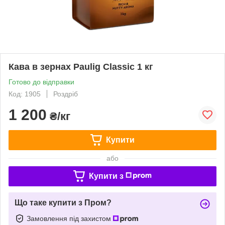
Кава в зернах Paulig Classic 1 кг
Готово до відправки
Код: 1905
Роздріб
1 200
₴/кг
Купити
або
Купити з
Що таке купити з Пром?
Замовлення під захистом