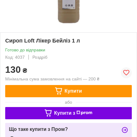
Сироп Loft Лікер Бейліз 1 л
Готово до відправки
Код: 4037
Роздріб
130
₴
Мінімальна сума замовлення на сайті — 200 ₴
Купити
або
Купити з
Що таке купити з Пром?