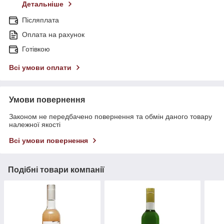
Детальніше
Післяплата
Оплата на рахунок
Готівкою
Всі умови оплати
Умови повернення
Законом не передбачено повернення та обмін даного товару
належної якості
Всі умови повернення
Подібні товари компанії