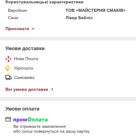
Користувальницькі характеристики
Виробник
ТОВ «МАЙСТЕРНЯ СМАКІВ»
Смак
Лікер Бейліз
Приховати
Умови доставки
Нова Пошта
Укрпошта
Самовивіз
Всі умови доставки
Умови оплати
Ви отримаєте замовлення
або гроші повернуться на вашу картку