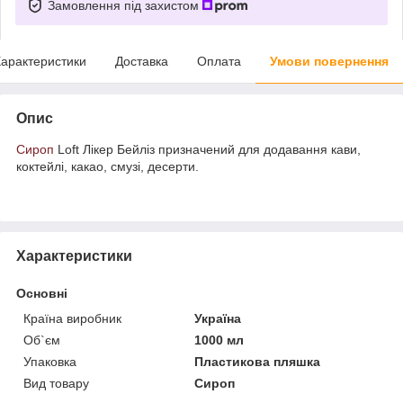
Замовлення під захистом
арактеристики
Доставка
Оплата
Умови повернення
Опис
Сироп
Loft Лікер Бейліз призначений для додавання кави,
коктейлі, какао, смузі, десерти.
Характеристики
Основні
Країна виробник
Україна
Об`єм
1000 мл
Упаковка
Пластикова пляшка
Вид товару
Сироп