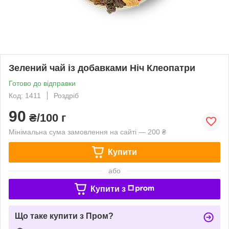
Зелений чай із добавками Ніч Клеопатри
Готово до відправки
Код: 1411
Роздріб
90
₴/100 г
Мінімальна сума замовлення на сайті — 200 ₴
Купити
або
Купити з
Що таке купити з Пром?