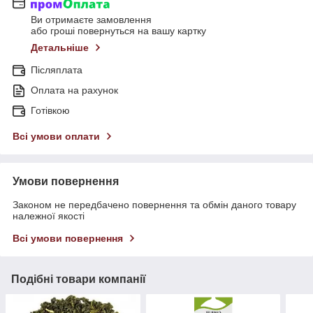
Ви отримаєте замовлення
або гроші повернуться на вашу картку
Детальніше
Післяплата
Оплата на рахунок
Готівкою
Всі умови оплати
Умови повернення
Законом не передбачено повернення та обмін даного товару
належної якості
Всі умови повернення
Подібні товари компанії