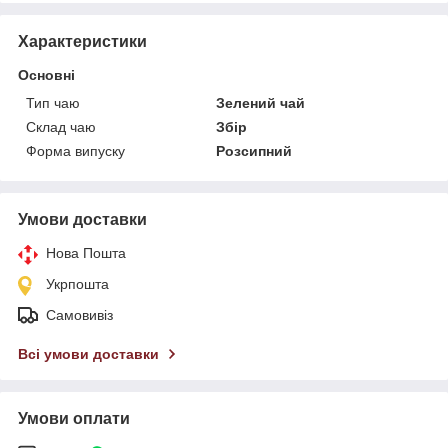
Характеристики
Основні
Тип чаю
Зелений чай
Склад чаю
Збір
Форма випуску
Розсипний
Умови доставки
Нова Пошта
Укрпошта
Самовивіз
Всі умови доставки
Умови оплати