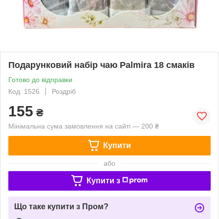
Подарунковий набір чаю Palmira 18 смаків
Готово до відправки
Код: 1526
Роздріб
155
₴
Мінімальна сума замовлення на сайті — 200 ₴
Купити
або
Купити з
Що таке купити з Пром?