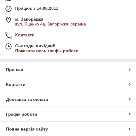
Працює з 14.08.2011
м. Запоріжжя
вул. Яценко 4а, Запоріжжя, Україна
Контакти
Сьогодні вихідний
Показати весь графік роботи
Про нас
Контакти
Доставка та оплата
Графік роботи
Повна версія сайту