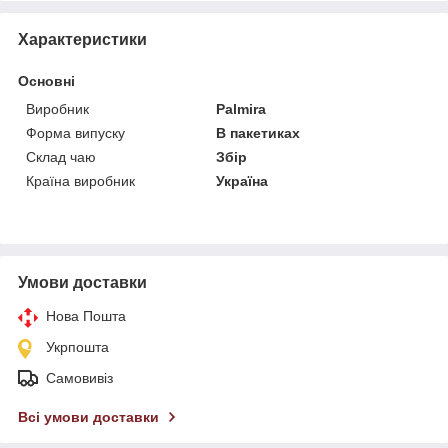
Характеристики
Основні
Виробник
Palmira
Форма випуску
В пакетиках
Склад чаю
Збір
Країна виробник
Україна
Умови доставки
Нова Пошта
Укрпошта
Самовивіз
Всі умови доставки