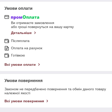
Умови оплати
Ви отримаєте замовлення
або гроші повернуться на вашу картку
Детальніше
Післяплата
Оплата на рахунок
Готівкою
Всі умови оплати
Умови повернення
Законом не передбачено повернення та обмін даного товару
належної якості
Всі умови повернення