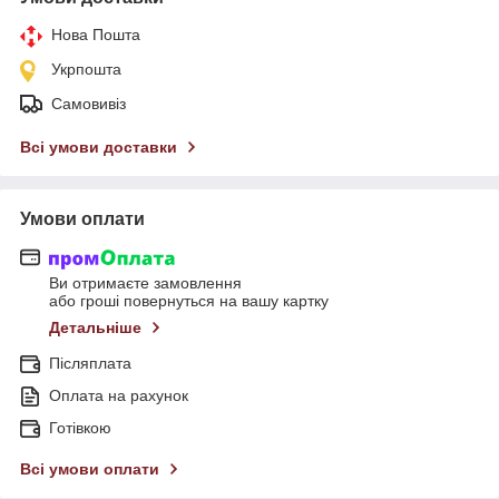
Нова Пошта
Укрпошта
Самовивіз
Всі умови доставки
Умови оплати
Ви отримаєте замовлення
або гроші повернуться на вашу картку
Детальніше
Післяплата
Оплата на рахунок
Готівкою
Всі умови оплати