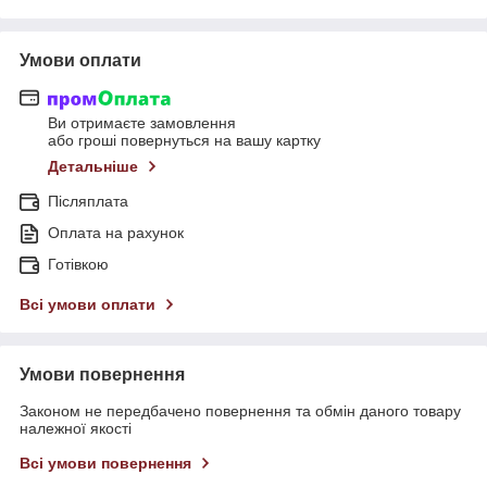
Умови оплати
Ви отримаєте замовлення
або гроші повернуться на вашу картку
Детальніше
Післяплата
Оплата на рахунок
Готівкою
Всі умови оплати
Умови повернення
Законом не передбачено повернення та обмін даного товару
належної якості
Всі умови повернення