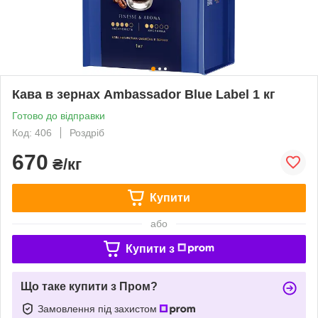
Кава в зернах Ambassador Blue Label 1 кг
Готово до відправки
Код: 406
Роздріб
670
₴/кг
Купити
або
Купити з
Що таке купити з Пром?
Замовлення під захистом