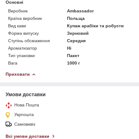
Основні
Виробник
Ambassador
Країна виробник
Польща
Вид кави
Купаж арабіки та робусти
Форма випуску
Зерновий
Ступінь обсмаження
Середня
Ароматизатор
Ні
Тип упаковки
Пакет
Вага
1000 г
Приховати
Умови доставки
Нова Пошта
Укрпошта
Самовивіз
Всі умови доставки