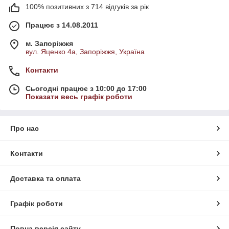
100% позитивних з 714 відгуків за рік
Працює з 14.08.2011
м. Запоріжжя
вул. Яценко 4а, Запоріжжя, Україна
Контакти
Сьогодні працює з 10:00 до 17:00
Показати весь графік роботи
Про нас
Контакти
Доставка та оплата
Графік роботи
Повна версія сайту