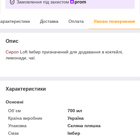
Замовлення під захистом
арактеристики
Доставка
Оплата
Умови повернення
Опис
Сироп
Loft Імбир призначений для додавання в коктейлі,
лимонади, чаї.
Характеристики
Основні
Об`єм
700 мл
Країна виробник
Україна
Упаковка
Скляна пляшка
Смак
Імбир