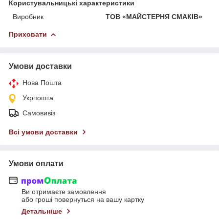
Користувальницькі характеристики
Виробник
ТОВ «МАЙСТЕРНЯ СМАКІВ»
Приховати
Умови доставки
Нова Пошта
Укрпошта
Самовивіз
Всі умови доставки
Умови оплати
Ви отримаєте замовлення
або гроші повернуться на вашу картку
Детальніше