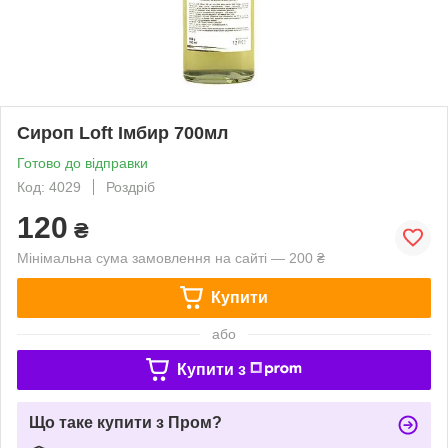
Сироп Loft Імбир 700мл
Готово до відправки
Код: 4029
Роздріб
120
₴
Мінімальна сума замовлення на сайті — 200 ₴
Купити
або
Купити з
Що таке купити з Пром?