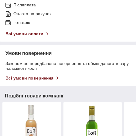
Післяплата
Оплата на рахунок
Готівкою
Всі умови оплати
Умови повернення
Законом не передбачено повернення та обмін даного товару
належної якості
Всі умови повернення
Подібні товари компанії