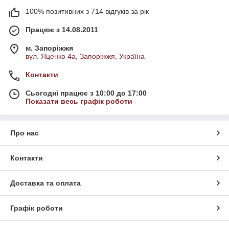
100% позитивних з 714 відгуків за рік
Працює з 14.08.2011
м. Запоріжжя
вул. Яценко 4а, Запоріжжя, Україна
Контакти
Сьогодні працює з 10:00 до 17:00
Показати весь графік роботи
Про нас
Контакти
Доставка та оплата
Графік роботи