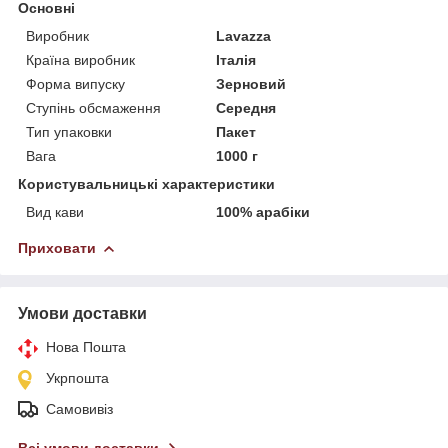
Основні
Виробник
Lavazza
Країна виробник
Італія
Форма випуску
Зерновий
Ступінь обсмаження
Середня
Тип упаковки
Пакет
Вага
1000 г
Користувальницькі характеристики
Вид кави
100% арабіки
Приховати
Умови доставки
Нова Пошта
Укрпошта
Самовивіз
Всі умови доставки