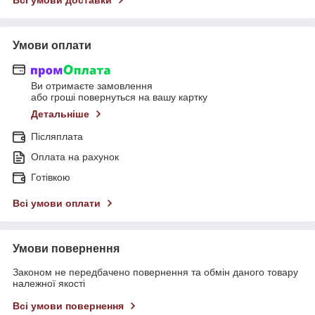
Умови оплати
Ви отримаєте замовлення
або гроші повернуться на вашу картку
Детальніше
Післяплата
Оплата на рахунок
Готівкою
Всі умови оплати
Умови повернення
Законом не передбачено повернення та обмін даного товару
належної якості
Всі умови повернення